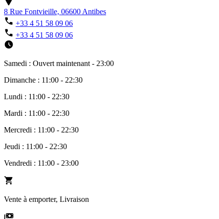
8 Rue Fontvieille, 06600 Antibes
+33 4 51 58 09 06
+33 4 51 58 09 06
Samedi : Ouvert maintenant - 23:00
Dimanche : 11:00 - 22:30
Lundi : 11:00 - 22:30
Mardi : 11:00 - 22:30
Mercredi : 11:00 - 22:30
Jeudi : 11:00 - 22:30
Vendredi : 11:00 - 23:00
Vente à emporter, Livraison