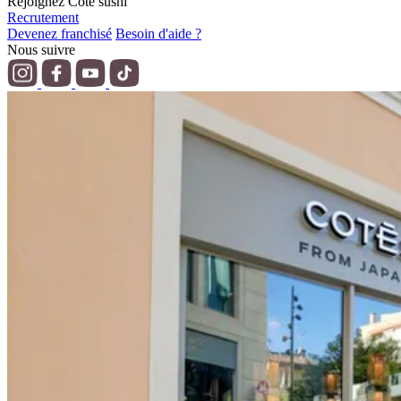
Rejoignez Côté sushi
Recrutement
Devenez franchisé
Besoin d'aide ?
Nous suivre