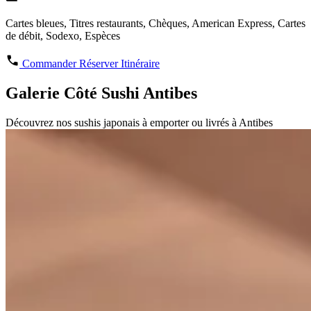
Cartes bleues, Titres restaurants, Chèques, American Express, Cartes
de débit, Sodexo, Espèces
Commander
Réserver
Itinéraire
Galerie Côté Sushi Antibes
Découvrez nos sushis japonais à emporter ou livrés à Antibes