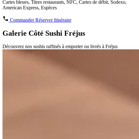
Cartes bleues, Titres restaurants, NFC, Cartes de débit, Sodexo,
American Express, Espèces
Commander
Réserver
Itinéraire
Galerie Côté Sushi Fréjus
Découvrez nos sushis raffinés à emporter ou livrés à Fréjus