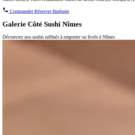
Commander
Réserver
Itinéraire
Galerie Côté Sushi Nîmes
Découvrez nos sushis raffinés à emporter ou livrés à Nîmes