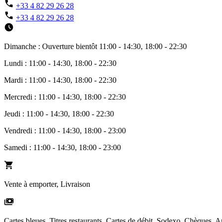
+33 4 82 29 26 28
+33 4 82 29 26 28
Dimanche : Ouverture bientôt 11:00 - 14:30, 18:00 - 22:30
Lundi : 11:00 - 14:30, 18:00 - 22:30
Mardi : 11:00 - 14:30, 18:00 - 22:30
Mercredi : 11:00 - 14:30, 18:00 - 22:30
Jeudi : 11:00 - 14:30, 18:00 - 22:30
Vendredi : 11:00 - 14:30, 18:00 - 23:00
Samedi : 11:00 - 14:30, 18:00 - 23:00
Vente à emporter, Livraison
Cartes bleues, Titres restaurants, Cartes de débit, Sodexo, Chèques,