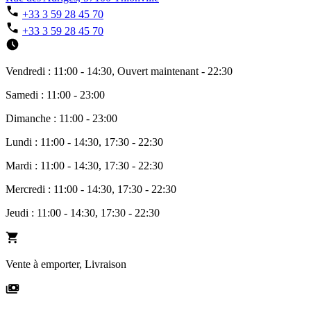
+33 3 59 28 45 70
+33 3 59 28 45 70
Vendredi : 11:00 - 14:30, Ouvert maintenant - 22:30
Samedi : 11:00 - 23:00
Dimanche : 11:00 - 23:00
Lundi : 11:00 - 14:30, 17:30 - 22:30
Mardi : 11:00 - 14:30, 17:30 - 22:30
Mercredi : 11:00 - 14:30, 17:30 - 22:30
Jeudi : 11:00 - 14:30, 17:30 - 22:30
Vente à emporter, Livraison