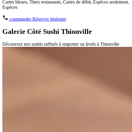
Cartes bleues, Titres restaurants, Cartes de débit, Espèces seulement,
Espèces
commander
Réserver
itinéraire
Galerie Côté Sushi Thionville
Découvrez nos sushis raffinés à emporter ou livrés à Thionville