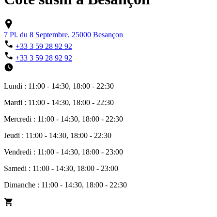
7 Pl. du 8 Septembre, 25000 Besançon
+33 3 59 28 92 92
+33 3 59 28 92 92
Lundi : 11:00 - 14:30, 18:00 - 22:30
Mardi : 11:00 - 14:30, 18:00 - 22:30
Mercredi : 11:00 - 14:30, 18:00 - 22:30
Jeudi : 11:00 - 14:30, 18:00 - 22:30
Vendredi : 11:00 - 14:30, 18:00 - 23:00
Samedi : 11:00 - 14:30, 18:00 - 23:00
Dimanche : 11:00 - 14:30, 18:00 - 22:30