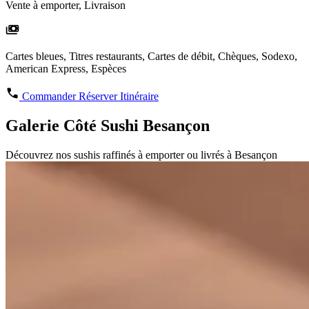
Vente à emporter, Livraison
Cartes bleues, Titres restaurants, Cartes de débit, Chèques, Sodexo,
American Express, Espèces
Commander
Réserver
Itinéraire
Galerie Côté Sushi Besançon
Découvrez nos sushis raffinés à emporter ou livrés à Besançon