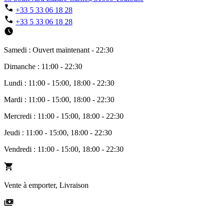
+33 5 33 06 18 28
+33 5 33 06 18 28
Samedi : Ouvert maintenant - 22:30
Dimanche : 11:00 - 22:30
Lundi : 11:00 - 15:00, 18:00 - 22:30
Mardi : 11:00 - 15:00, 18:00 - 22:30
Mercredi : 11:00 - 15:00, 18:00 - 22:30
Jeudi : 11:00 - 15:00, 18:00 - 22:30
Vendredi : 11:00 - 15:00, 18:00 - 22:30
Vente à emporter, Livraison