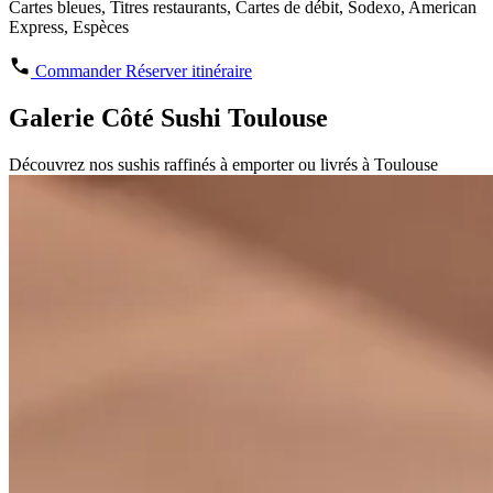
Cartes bleues, Titres restaurants, Cartes de débit, Sodexo, American
Express, Espèces
Commander
Réserver
itinéraire
Galerie Côté Sushi Toulouse
Découvrez nos sushis raffinés à emporter ou livrés à Toulouse