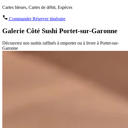
Cartes bleues, Cartes de débit, Espèces
Commander
Réserver
itinéraire
Galerie Côté Sushi Portet-sur-Garonne
Découvrez nos sushis raffinés à emporter ou à livrer à Portet-sur-
Garonne