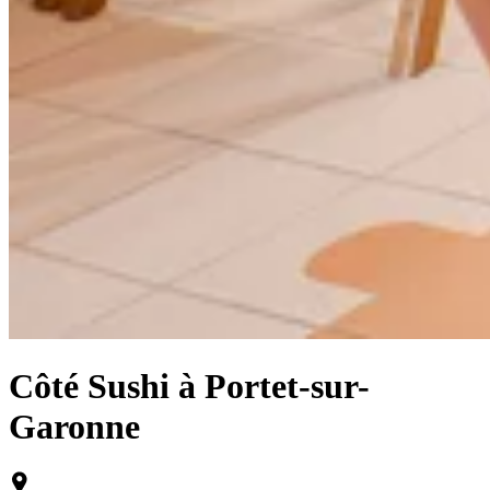
Côté Sushi à Portet-sur-
Garonne