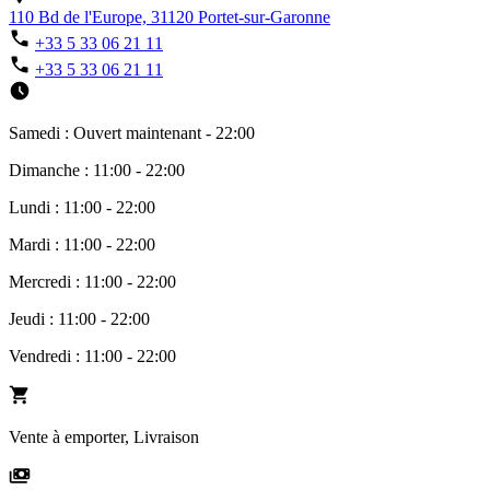
110 Bd de l'Europe, 31120 Portet-sur-Garonne
+33 5 33 06 21 11
+33 5 33 06 21 11
Samedi : Ouvert maintenant - 22:00
Dimanche : 11:00 - 22:00
Lundi : 11:00 - 22:00
Mardi : 11:00 - 22:00
Mercredi : 11:00 - 22:00
Jeudi : 11:00 - 22:00
Vendredi : 11:00 - 22:00
Vente à emporter, Livraison