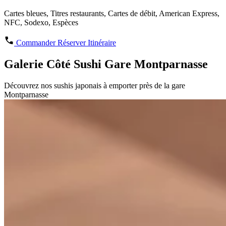
Cartes bleues, Titres restaurants, Cartes de débit, American Express,
NFC, Sodexo, Espèces
Commander
Réserver
Itinéraire
Galerie Côté Sushi Gare Montparnasse
Découvrez nos sushis japonais à emporter près de la gare
Montparnasse