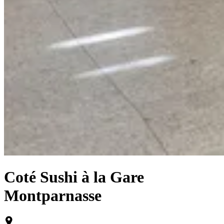
Coté Sushi à la Gare
Montparnasse