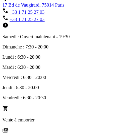
17 Bd de Vaugirard, 75014 Paris
+33 1 71 25 27 03
+33 1 71 25 27 03
Samedi : Ouvert maintenant - 19:30
Dimanche : 7:30 - 20:00
Lundi : 6:30 - 20:00
Mardi : 6:30 - 20:00
Mercredi : 6:30 - 20:00
Jeudi : 6:30 - 20:00
Vendredi : 6:30 - 20:30
Vente à emporter