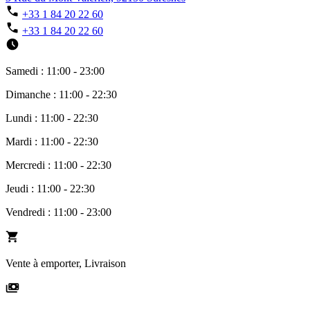
+33 1 84 20 22 60
+33 1 84 20 22 60
Samedi : 11:00 - 23:00
Dimanche : 11:00 - 22:30
Lundi : 11:00 - 22:30
Mardi : 11:00 - 22:30
Mercredi : 11:00 - 22:30
Jeudi : 11:00 - 22:30
Vendredi : 11:00 - 23:00
Vente à emporter, Livraison