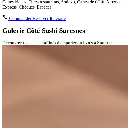
Cartes bleues, Titres restaurants, Sodexo, Cartes de débit, American
Express, Chèques, Espèces
Commander
Réserver
Itinéraire
Galerie Côté Sushi Suresnes
Découvrez nos sushis raffinés à emporter ou livrés à Suresnes