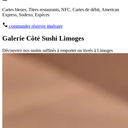
Cartes bleues, Titres restaurants, NFC, Cartes de débit, American
Express, Sodexo, Espèces
commander
réserver
itinéraire
Galerie Côté Sushi Limoges
Découvrez nos sushis raffinés à emporter ou livrés à Limoges