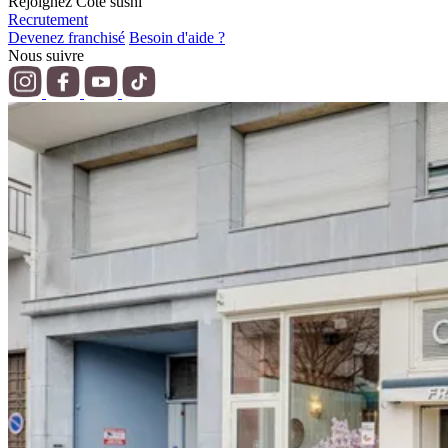
Rejoignez Côté sushi
Recrutement
Devenez franchisé
Besoin d'aide ?
Nous suivre