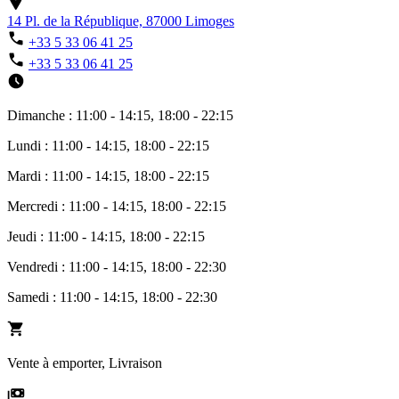
14 Pl. de la République, 87000 Limoges
+33 5 33 06 41 25
+33 5 33 06 41 25
Dimanche : 11:00 - 14:15, 18:00 - 22:15
Lundi : 11:00 - 14:15, 18:00 - 22:15
Mardi : 11:00 - 14:15, 18:00 - 22:15
Mercredi : 11:00 - 14:15, 18:00 - 22:15
Jeudi : 11:00 - 14:15, 18:00 - 22:15
Vendredi : 11:00 - 14:15, 18:00 - 22:30
Samedi : 11:00 - 14:15, 18:00 - 22:30
Vente à emporter, Livraison